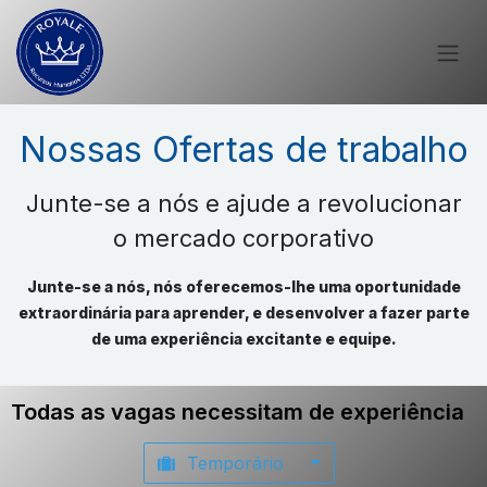
Nossas Ofertas de trabalho
Junte-se a nós e ajude a revolucionar
o mercado corporativo
Junte-se a nós, nós oferecemos-lhe uma oportunidade
extraordinária para aprender, e desenvolver a fazer parte
de uma experiência excitante e equipe.
Todas as vagas necessitam de experiência
Temporário