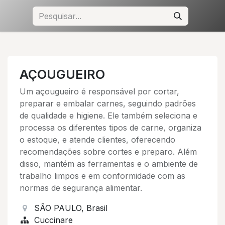
AÇOUGUEIRO
Um açougueiro é responsável por cortar,
preparar e embalar carnes, seguindo padrões
de qualidade e higiene. Ele também seleciona e
processa os diferentes tipos de carne, organiza
o estoque, e atende clientes, oferecendo
recomendações sobre cortes e preparo. Além
disso, mantém as ferramentas e o ambiente de
trabalho limpos e em conformidade com as
normas de segurança alimentar.
SÃO PAULO
,
Brasil
Cuccinare