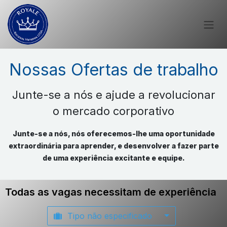
Nossas Ofertas de trabalho
Junte-se a nós e ajude a revolucionar
o mercado corporativo
Junte-se a nós, nós oferecemos-lhe uma oportunidade
extraordinária para aprender, e desenvolver a fazer parte
de uma experiência excitante e equipe.
Todas as vagas necessitam de experiência
Tipo não especificado