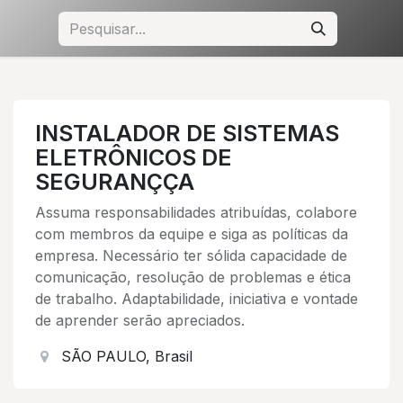
INSTALADOR DE SISTEMAS
ELETRÔNICOS DE
SEGURANÇÇA
Assuma responsabilidades atribuídas, colabore
com membros da equipe e siga as políticas da
empresa. Necessário ter sólida capacidade de
comunicação, resolução de problemas e ética
de trabalho. Adaptabilidade, iniciativa e vontade
de aprender serão apreciados.
SÃO PAULO
,
Brasil