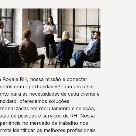
 Royale RH, nossa missão é conectar
lentos com oportunidades! Com um olhar
ento para as necessidades de cada cliente e
ndidato, oferecemos soluções
rsonalizadas em recrutamento e seleção,
stão de pessoas e serviços de RH. Nossa
periência no mercado de trabalho nos
rmite identificar os melhores profissionais