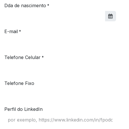
Dda de nascimento
*
E-mail
*
Telefone Celular
*
Telefone Fixo
Perfil do LinkedIn