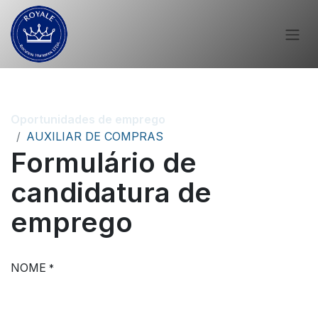
Oportunidades de emprego
AUXILIAR DE COMPRAS
Formulário de
candidatura de
emprego
NOME
*